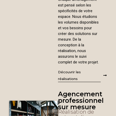
est pensé selon les
spécificités de votre
espace. Nous étudions
les volumes disponibles
et vos besoins pour
créer des solutions sur
mesure. De la
conception à la
réalisation, nous
assurons le suivi
complet de votre projet.
Découvrir les
réalisations
Agencement
professionnel
sur mesure
Réalisation de