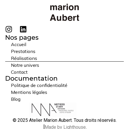
Nos pages
Accueil
Prestations
Réalisations
Notre univers
Contact
Documentation
Politique de confidentialité
Mentions légales
Blog
© 2025 Atelier Marion Aubert. Tous droits réservés.
⎟
Made by Lighthouse
.