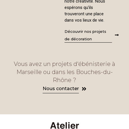
notre créativité. Nous
espérons qu’ils
trouveront une place
dans vos lieux de vie.
Découvrir nos projets
de décoration
Vous avez un projets d'ébénisterie à
Marseille ou dans les Bouches-du-
Rhône ?
Nous contacter