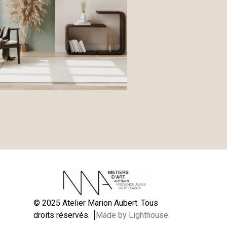
© 2025 Atelier Marion Aubert. Tous
droits réservés. ⎟
Made by Lighthouse
.