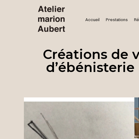
Accueil
Prestations
Ré
Créations de v
d’ébénisterie 